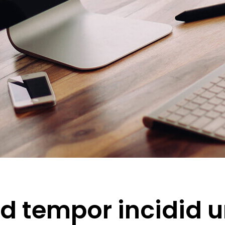
 tempor incidid un