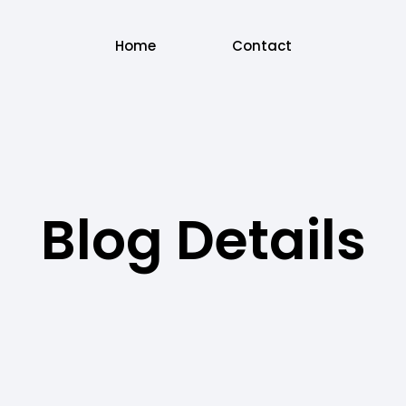
Home
Contact
Blog Details