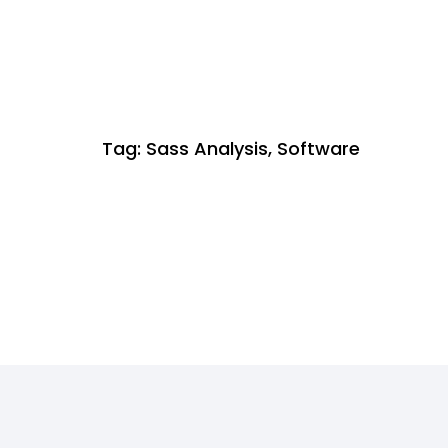
Tag:
Sass Analysis
,
Software