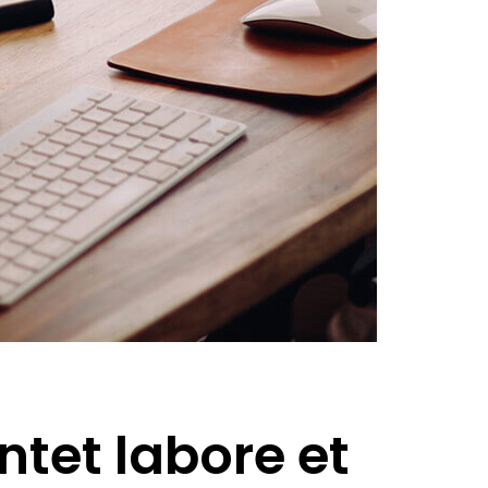
tet labore et