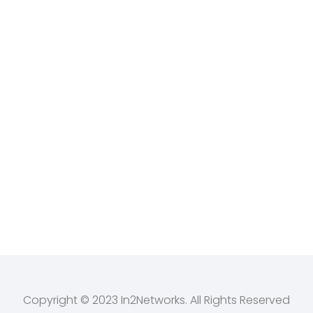
Copyright © 2023 In2Networks. All Rights Reserved