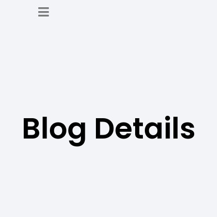
Blog Details