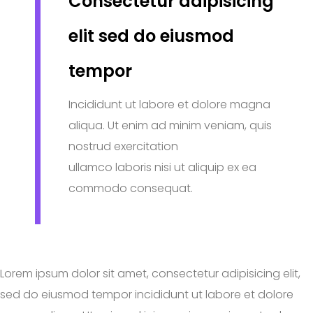
Consectetur adipisicing
elit sed do eiusmod
tempor
Incididunt ut labore et dolore magna
aliqua. Ut enim ad minim veniam, quis
nostrud exercitation
ullamco laboris nisi ut aliquip ex ea
commodo consequat.
Lorem ipsum dolor sit amet, consectetur adipisicing elit,
sed do eiusmod tempor incididunt ut labore et dolore